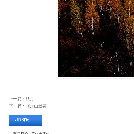
上一篇：
秋月
下一篇：
阿尔山迷雾
相关评论
暂无评论，等你来评论