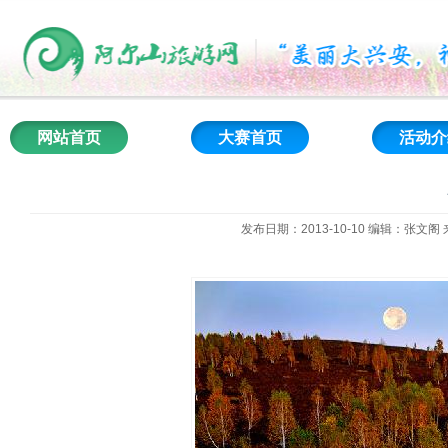
网站首页
大赛首页
活动介
发布日期：2013-10-10 编辑：张文