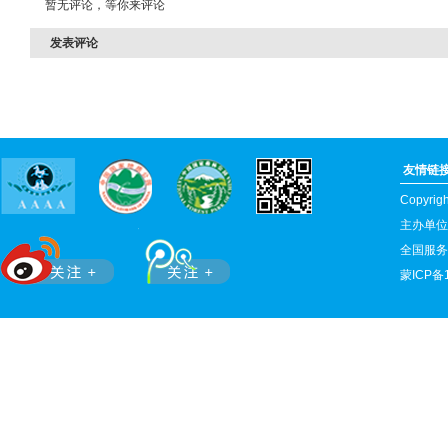
暂无评论，等你来评论
发表评论
友情链
Copyr
主办单位
全国服务热
蒙ICP备1