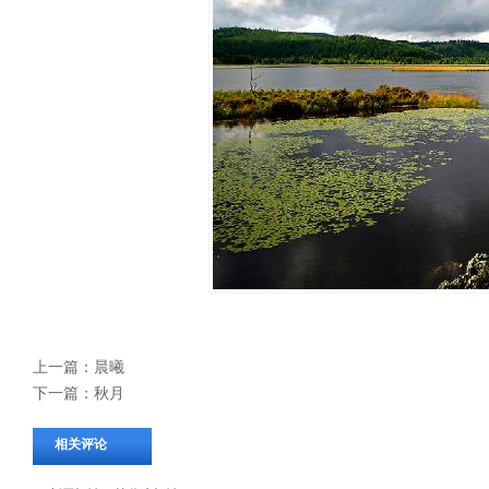
上一篇：
晨曦
下一篇：
秋月
相关评论