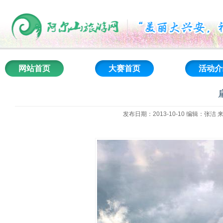
网站首页
大赛首页
活动介
发布日期：2013-10-10 编辑：张