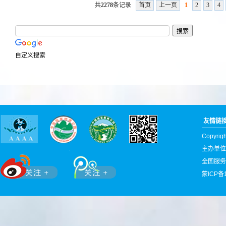
共
2278
条记录
首页
上一页
1
2
3
4
自定义搜索
友情链
Copyr
主办单位
全国服务热
蒙ICP备1