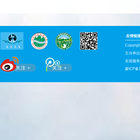
友情链
Copyr
主办单位
全国服务热
蒙ICP备1