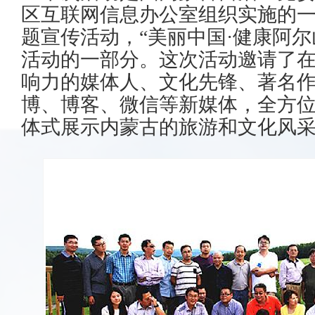
区互联网信息办公室组织实施的一
题宣传活动，“美丽中国·健康阿尔
活动的一部分。这次活动邀请了
响力的媒体人、文化先锋、著名
博、博客、微信等新媒体，全方
体式展示内蒙古的旅游和文化风采