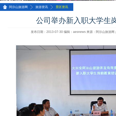
>>
>>
阿尔山旅游网
旅游资讯
景区资讯
公司举办新入职大学生
发布日期：2013-07-30 编辑：aesnews 来源：阿尔山旅游网