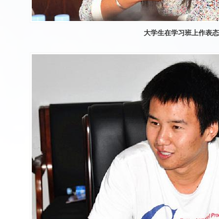
大学生在学习班上作表态