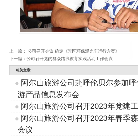
上一篇：
公司召开会议 确定《景区环保观光车运行方案》
下一篇：
公司召开党的群众路线教育实践活动工作会议
相关文章
阿尔山旅游公司赴呼伦贝尔参加呼
游产品信息发布会
阿尔山旅游公司召开2023年党建
阿尔山旅游公司召开2023年春季
会议