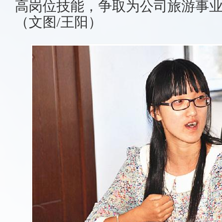
高岗位技能，争取为公司旅游事
（文图
/
王阳）