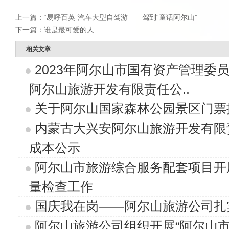
上一篇：
“易呼百英”汽车大型自驾游——驾到“童话阿尔山”
下一篇：
谁是最可爱的人
相关文章
2023年阿尔山市国有资产管理委
阿尔山旅游开发有限责任公..
关于阿尔山国家森林公园景区门票
内蒙古大兴安阿尔山旅游开发有限
成本公示
阿尔山市旅游综合服务配套项目开
量检查工作
国庆我在岗——阿尔山旅游公司扎
阿尔山旅游公司组织开展“阿尔山