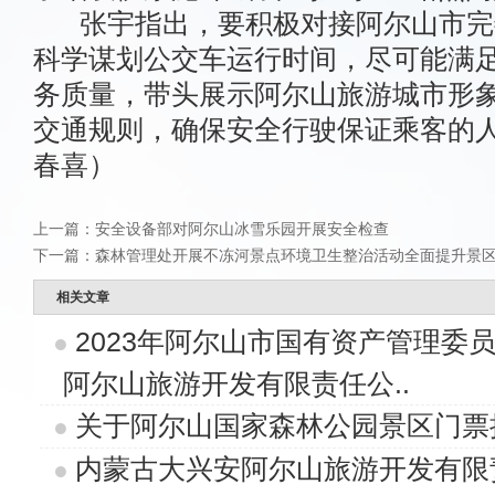
张宇指出，要积极对接阿尔山市完
科学谋划公交车运行时间，尽可能满
务质量，带头展示阿尔山旅游城市形
交通规则，确保安全行驶保证乘客的人身
春喜）
上一篇：
安全设备部对阿尔山冰雪乐园开展安全检查
下一篇：
森林管理处开展不冻河景点环境卫生整治活动全面提升景
相关文章
2023年阿尔山市国有资产管理委
阿尔山旅游开发有限责任公..
关于阿尔山国家森林公园景区门票
内蒙古大兴安阿尔山旅游开发有限