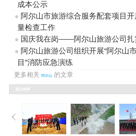
成本公示
阿尔山市旅游综合服务配套项目开
量检查工作
国庆我在岗——阿尔山旅游公司扎
阿尔山旅游公司组织开展“阿尔山
目”消防应急演练
更多相关
的文章
阿尔山
图片推荐