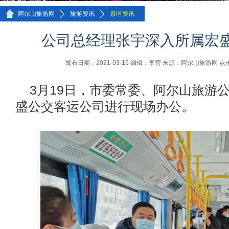
>>
>>
阿尔山旅游网
旅游资讯
景区资讯
公司总经理张宇深入所属宏
发布日期：2021-03-19 编辑：李营 来源：阿尔山旅游网 点
3月19日，市委常委、阿尔山旅游
盛公交客运公司进行现场办公。