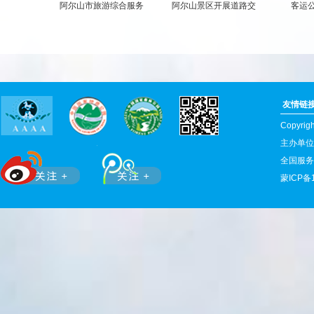
阿尔山市旅游综合服务
阿尔山景区开展道路交
客运公
友情链
Copyr
主办单位
全国服务热
蒙ICP备1