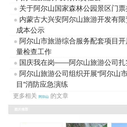
关于阿尔山国家森林公园景区门票
内蒙古大兴安阿尔山旅游开发有限
成本公示
阿尔山市旅游综合服务配套项目开
量检查工作
国庆我在岗——阿尔山旅游公司扎
阿尔山旅游公司组织开展“阿尔山
目”消防应急演练
更多相关
的文章
阿尔山
图片推荐