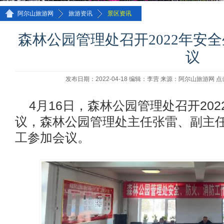
>>
>>
阿尔山旅游网
旅游资讯
景区资讯
森林公园管理处召开2022年安
议
发布日期：2022-04-18 编辑：李营 来源：阿尔山旅游网 
4月16日，森林公园管理处召开20
议，森林公园管理处主任张雷、副主
工参加会议。