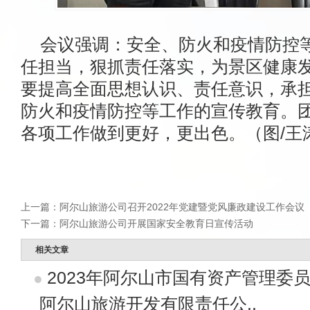
会议强调：安全、防火和疫情防控
任担当，狠抓责任落实，为景区健康
要提高全面思想认识、责任意识，承
防火和疫情防控等工作的宣传教育。团
各项工作做到更好，更出色。（图/王涛
上一篇：
阿尔山旅游公司召开2022年党建暨党风廉政建设工作会议
下一篇：
阿尔山旅游公司开展国家安全教育日宣传活动
相关文章
2023年阿尔山市国有资产管理委
阿尔山旅游开发有限责任公..