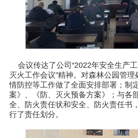
会议传达了公司“2022年安全生产工
灭火工作会议”精神。对森林公园管理处
情防控等工作做了全面安排部署；制
案》、《防、灭火预备方案》；与各
全、防火责任状和安全、防火责任书
行了责任划分。