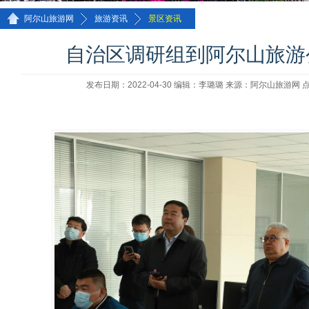
>>
>>
阿尔山旅游网
旅游资讯
景区资讯
自治区调研组到阿尔山旅游
发布日期：2022-04-30 编辑：李璐璐 来源：阿尔山旅游网 