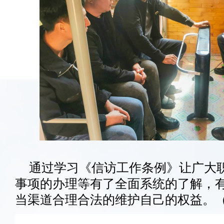
通过学习《信访工作条例》让广大
事项的办理等有了全面系统的了解，
当渠道合理合法的维护自己的权益。