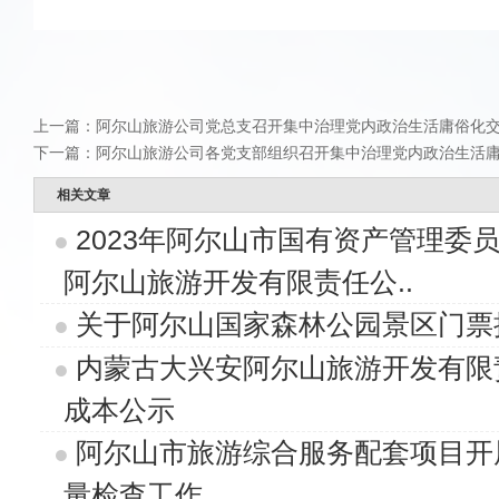
上一篇：
阿尔山旅游公司党总支召开集中治理党内政治生活庸俗化
下一篇：
阿尔山旅游公司各党支部组织召开集中治理党内政治生活
相关文章
2023年阿尔山市国有资产管理委
阿尔山旅游开发有限责任公..
关于阿尔山国家森林公园景区门票
内蒙古大兴安阿尔山旅游开发有限
成本公示
阿尔山市旅游综合服务配套项目开
量检查工作