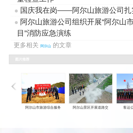
国庆我在岗——阿尔山旅游公司扎
阿尔山旅游公司组织开展“阿尔山
目”消防应急演练
更多相关
的文章
阿尔山
图片推荐
阿尔山市旅游综合服务
阿尔山景区开展道路交
客运公司召开2018