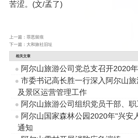
苦涩。(文/孟了)
上一篇：
罪恶留痕
下一篇：
大和旅社旧址
相关文章
阿尔山旅游公司党总支召开2020
市委书记高长胜一行深入阿尔山旅
及景区运营管理工作
阿尔山旅游公司组织党员干部、职
阿尔山国家森林公园2020年"兴
通知