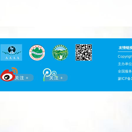
友情链
Copyr
主办单位
全国服务热
蒙ICP备1