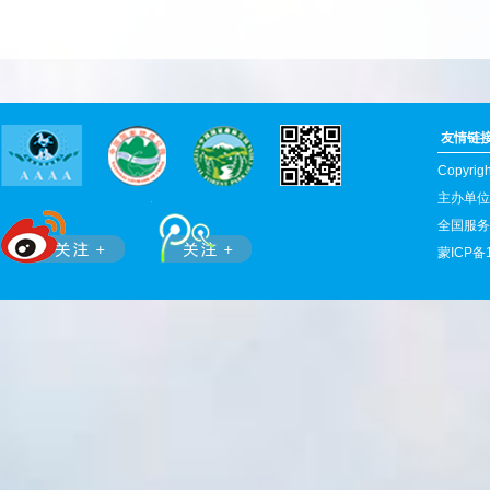
友情链
Copyr
主办单位
全国服务热
蒙ICP备1